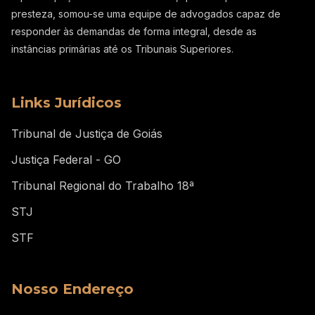
presteza, somou-se uma equipe de advogados capaz de
responder às demandas de forma integral, desde as
instâncias primárias até os Tribunais Superiores.
Links Jurídicos
Tribunal de Justiça de Goiás
Justiça Federal - GO
Tribunal Regional do Trabalho 18ª
STJ
STF
Nosso Endereço