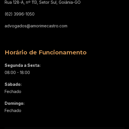
Rua 128-A, nº 113, Setor Sul, Goiânia-GO
(62) 3996-1050
advogados@amorimecastro.com
Horário de Funcionamento
Segunda a Sexta:
08:00 - 18:00
Sábado:
Fechado
Domingo:
Fechado