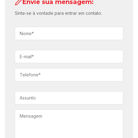
Envie sua mensagem:
Sinta-se à vontade para entrar em contato.