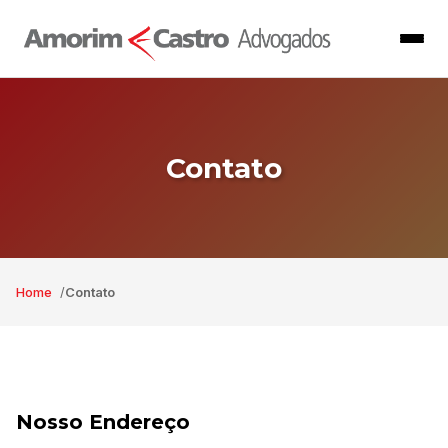
Contato
Home
Contato
Nosso Endereço