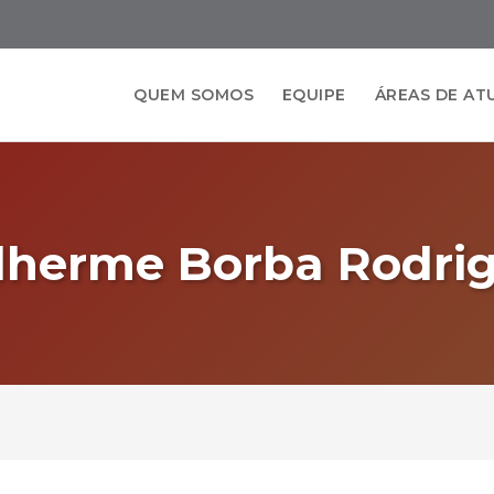
QUEM SOMOS
EQUIPE
ÁREAS DE A
lherme Borba Rodri